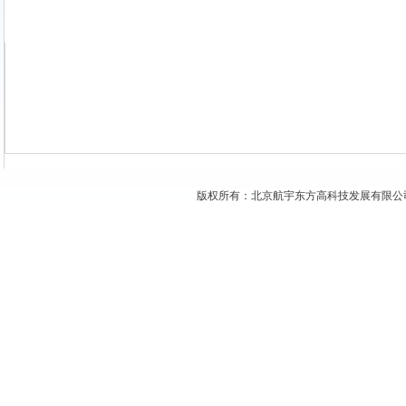
版权所有：北京航宇东方高科技发展有限公司 