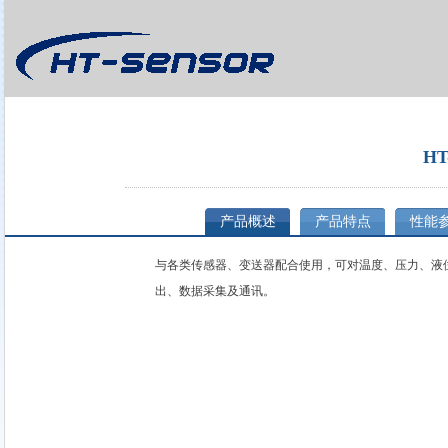
HT
产品概述
产品特点
性能
与各类传感器、变送器配合使用，可对温度、压力、液
出、数据采集及通讯。